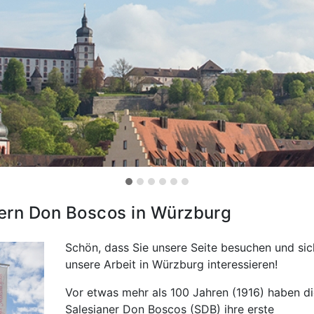
ern Don Boscos in Würzburg
Schön, dass Sie unsere Seite besuchen und sic
unsere Arbeit in Würzburg interessieren!
Vor etwas mehr als 100 Jahren (1916) haben di
Salesianer Don Boscos (SDB) ihre erste