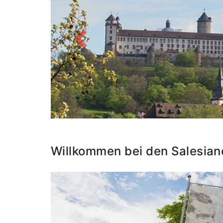
Zurück
Willkommen bei den Salesian