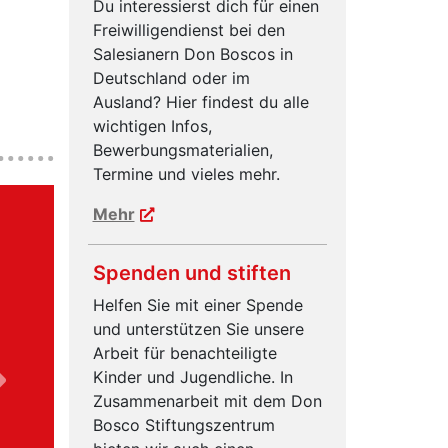
Du interessierst dich für einen
Freiwilligendienst bei den
Salesianern Don Boscos in
Deutschland oder im
Ausland? Hier findest du alle
wichtigen Infos,
Bewerbungsmaterialien,
Termine und vieles mehr.
Mehr
Spenden und stiften
Helfen Sie mit einer Spende
und unterstützen Sie unsere
Arbeit für benachteiligte
Kinder und Jugendliche. In
Zusammenarbeit mit dem Don
Vor
Bosco Stiftungszentrum