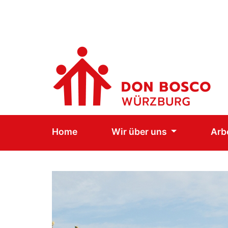
Home
Wir über uns
Arb