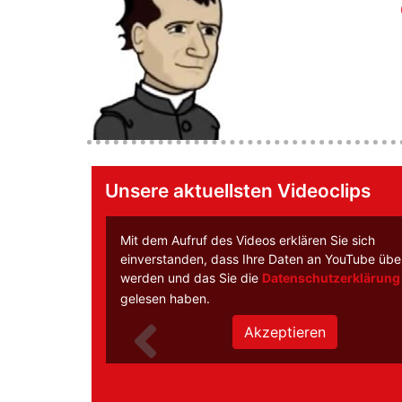
Unsere aktuellsten Videoclips
Mit dem Aufruf des Videos erklären Sie sich
einverstanden, dass Ihre Daten an YouTube über
werden und das Sie die
Datenschutzerklärung
gelesen haben.
Zurück