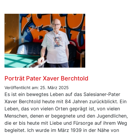
Porträt Pater Xaver Berchtold
Veröffentlicht am: 25. März 2025
Es ist ein bewegtes Leben auf das Salesianer-Pater
Xaver Berchtold heute mit 84 Jahren zurückblickt. Ein
Leben, das von vielen Orten geprägt ist, von vielen
Menschen, denen er begegnete und den Jugendlichen,
die er bis heute mit Liebe und Fürsorge auf ihrem Weg
begleitet. Ich wurde im März 1939 in der Nähe von