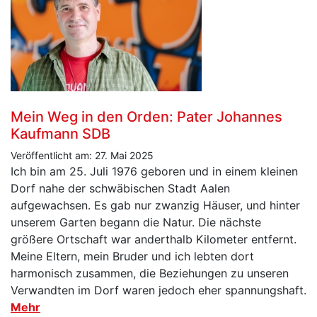
Mein Weg in den Orden: Pater Johannes
Kaufmann SDB
Veröffentlicht am: 27. Mai 2025
Ich bin am 25. Juli 1976 geboren und in einem kleinen
Dorf nahe der schwäbischen Stadt Aalen
aufgewachsen. Es gab nur zwanzig Häuser, und hinter
unserem Garten begann die Natur. Die nächste
größere Ortschaft war anderthalb Kilometer entfernt.
Meine Eltern, mein Bruder und ich lebten dort
harmonisch zusammen, die Beziehungen zu unseren
Verwandten im Dorf waren jedoch eher spannungshaft.
Mehr