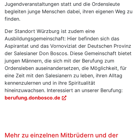
Jugendveranstaltungen statt und die Ordensleute
begleiten junge Menschen dabei, ihren eigenen Weg zu
finden.
Der Standort Würzburg ist zudem eine
Ausbildungsgemeinschaft: Hier befinden sich das
Aspirantat und das Vornoviziat der Deutschen Provinz
der Salesianer Don Boscos. Diese Gemeinschaft bietet
jungen Männern, die sich mit der Berufung zum
Ordensleben auseinandersetzen, die Möglichkeit, für
eine Zeit mit den Salesianern zu leben, ihren Alltag
kennenzulernen und in ihre Spiritualität
hineinzuwachsen. Interessiert an unserer Berufung:
berufung.donbosco.de
Mehr zu einzelnen Mitbrüdern und der