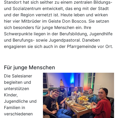
Standort hat sich seither zu einem zentralen Bildungs-
und Sozialzentrum entwickelt, das eng mit der Stadt
und der Region vernetzt ist. Heute leben und wirken
hier vier Mitbrüder im Geiste Don Boscos. Sie setzen
sich besonders für junge Menschen ein. Ihre
Schwerpunkte liegen in der Berufsbildung, Jugendhilfe
und Berufungs- sowie Jugendpastoral. Daneben
engagieren sie sich auch in der Pfarrgemeinde vor Ort.
Für junge Menschen
Die Salesianer
begleiten und
unterstützen
Kinder,
Jugendliche und
Familien in
verschiedenen