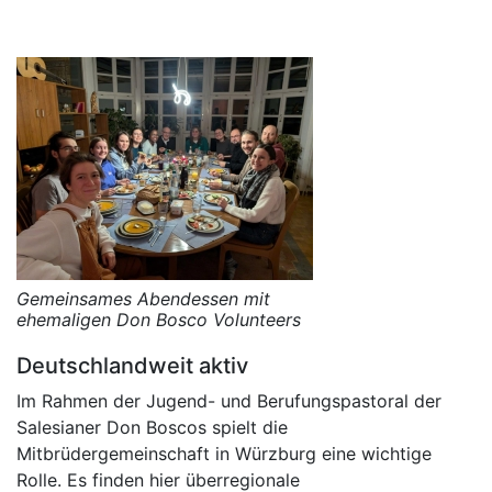
Gemeinsames Abendessen mit
ehemaligen Don Bosco Volunteers
Deutschlandweit aktiv
Im Rahmen der Jugend- und Berufungspastoral der
Salesianer Don Boscos spielt die
Mitbrüdergemeinschaft in Würzburg eine wichtige
Rolle. Es finden hier überregionale