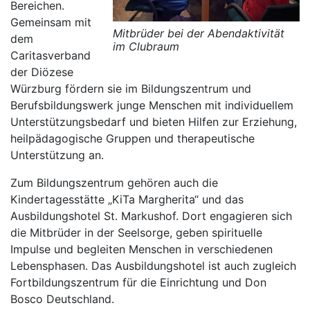
Bereichen.
Gemeinsam mit
Mitbrüder bei der Abendaktivität
dem
im Clubraum
Caritasverband
der Diözese
Würzburg fördern sie im Bildungszentrum und
Berufsbildungswerk junge Menschen mit individuellem
Unterstützungsbedarf und bieten Hilfen zur Erziehung,
heilpädagogische Gruppen und therapeutische
Unterstützung an.
Zum Bildungszentrum gehören auch die
Kindertagesstätte „KiTa Margherita“ und das
Ausbildungshotel St. Markushof. Dort engagieren sich
die Mitbrüder in der Seelsorge, geben spirituelle
Impulse und begleiten Menschen in verschiedenen
Lebensphasen. Das Ausbildungshotel ist auch zugleich
Fortbildungszentrum für die Einrichtung und Don
Bosco Deutschland.