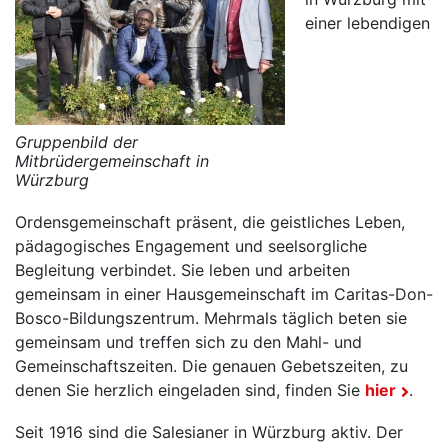
einer lebendigen
Gruppenbild der
Mitbrüdergemeinschaft in
Würzburg
Ordensgemeinschaft präsent, die geistliches Leben,
pädagogisches Engagement und seelsorgliche
Begleitung verbindet. Sie leben und arbeiten
gemeinsam in einer Hausgemeinschaft im Caritas-Don-
Bosco-Bildungszentrum. Mehrmals täglich beten sie
gemeinsam und treffen sich zu den Mahl- und
Gemeinschaftszeiten. Die genauen Gebetszeiten, zu
denen Sie herzlich eingeladen sind, finden Sie
hier
.
Seit 1916 sind die Salesianer in Würzburg aktiv. Der