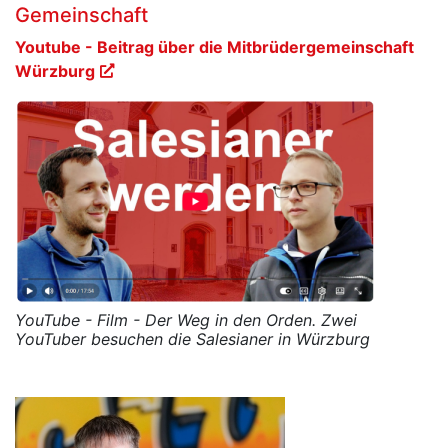
Gemeinschaft
Youtube - Beitrag über die Mitbrüdergemeinschaft
Würzburg
YouTube - Film - Der Weg in den Orden. Zwei
YouTuber besuchen die Salesianer in Würzburg