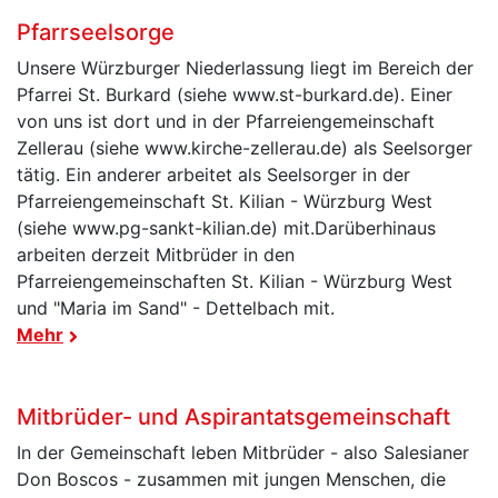
Pfarrseelsorge
Unsere Würzburger Niederlassung liegt im Bereich der
Pfarrei St. Burkard (siehe www.st-burkard.de). Einer
von uns ist dort und in der Pfarreiengemeinschaft
Zellerau (siehe www.kirche-zellerau.de) als Seelsorger
tätig. Ein anderer arbeitet als Seelsorger in der
Pfarreiengemeinschaft St. Kilian - Würzburg West
(siehe www.pg-sankt-kilian.de) mit.Darüberhinaus
arbeiten derzeit Mitbrüder in den
Pfarreiengemeinschaften St. Kilian - Würzburg West
und "Maria im Sand" - Dettelbach mit.
Mehr
Mitbrüder- und Aspirantatsgemeinschaft
In der Gemeinschaft leben Mitbrüder - also Salesianer
Don Boscos - zusammen mit jungen Menschen, die