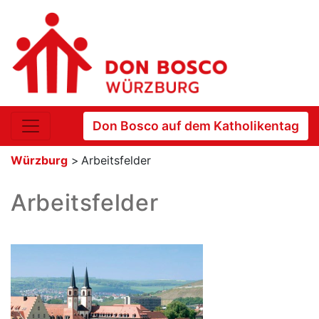
Don Bosco auf dem Katholikentag
Würzburg
>
Arbeitsfelder
Arbeitsfelder