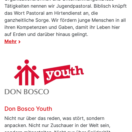
Tätigkeiten nennen wir Jugendpastoral. Biblisch knüpft
das Wort Pastoral am Hirtendienst an, die
ganzheitliche Sorge. Wir fördern junge Menschen in all
ihren Kompetenzen und Gaben, damit ihr Leben hier
auf Erden und darüber hinaus gelingt.
Mehr
Don Bosco Youth
Nicht nur über das reden, was stört, sondern
anpacken. Nicht nur Zuschauer in der Welt sein,