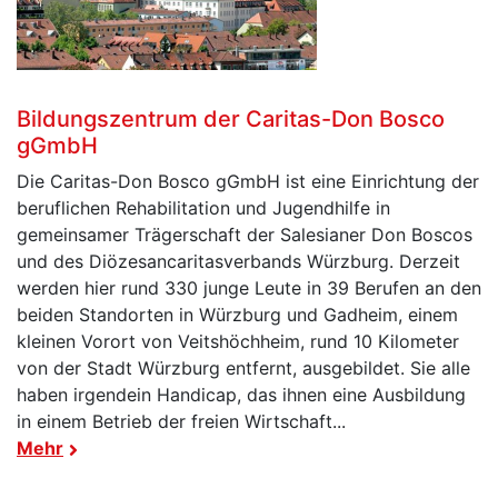
Bildungszentrum der Caritas-Don Bosco
gGmbH
Die Caritas-Don Bosco gGmbH ist eine Einrichtung der
beruflichen Rehabilitation und Jugendhilfe in
gemeinsamer Trägerschaft der Salesianer Don Boscos
und des Diözesancaritasverbands Würzburg. Derzeit
werden hier rund 330 junge Leute in 39 Berufen an den
beiden Standorten in Würzburg und Gadheim, einem
kleinen Vorort von Veitshöchheim, rund 10 Kilometer
von der Stadt Würzburg entfernt, ausgebildet. Sie alle
haben irgendein Handicap, das ihnen eine Ausbildung
in einem Betrieb der freien Wirtschaft...
Mehr