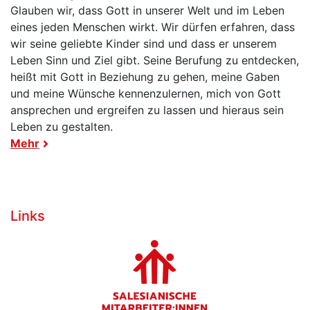
Glauben wir, dass Gott in unserer Welt und im Leben
eines jeden Menschen wirkt. Wir dürfen erfahren, dass
wir seine geliebte Kinder sind und dass er unserem
Leben Sinn und Ziel gibt. Seine Berufung zu entdecken,
heißt mit Gott in Beziehung zu gehen, meine Gaben
und meine Wünsche kennenzulernen, mich von Gott
ansprechen und ergreifen zu lassen und hieraus sein
Leben zu gestalten.
Mehr
Links