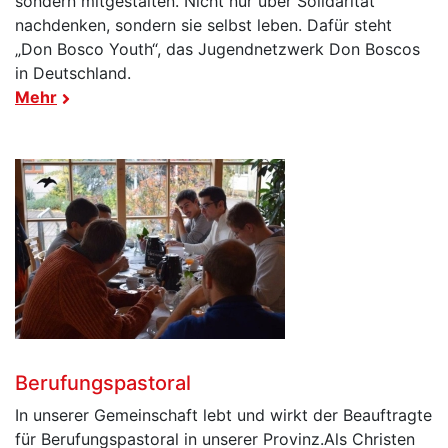
sondern mitgestalten. Nicht nur über Solidarität
nachdenken, sondern sie selbst leben. Dafür steht
„Don Bosco Youth“, das Jugendnetzwerk Don Boscos
in Deutschland.
Mehr
Berufungspastoral
In unserer Gemeinschaft lebt und wirkt der Beauftragte
für Berufungspastoral in unserer Provinz.Als Christen