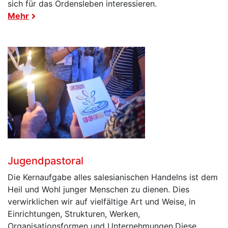
sich für das Ordensleben interessieren.
Mehr
Jugendpastoral
Die Kernaufgabe alles salesianischen Handelns ist dem
Heil und Wohl junger Menschen zu dienen. Dies
verwirklichen wir auf vielfältige Art und Weise, in
Einrichtungen, Strukturen, Werken,
Organisationsformen und Unternehmungen.Diese